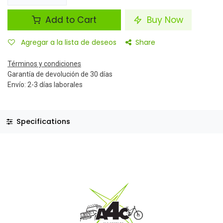
Add to Cart
Buy Now
Agregar a la lista de deseos
Share
Términos y condiciones
Garantía de devolución de 30 días
Envío: 2-3 días laborales
Specifications