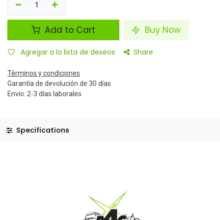
Add to Cart
Buy Now
Agregar a la lista de deseos
Share
Términos y condiciones
Garantía de devolución de 30 días
Envío: 2-3 días laborales
Specifications