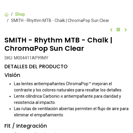
Shop
SMITH - Rhythm MTB - Chalk | ChromaPop Sun Clear
SMITH - Rhythm MTB - Chalk |
ChromaPop Sun Clear
SKU:
M004411AP99MY
DETALLES DEL PRODUCTO
Visión
Las lentes antiempañantes ChromaPop™ mejoran el
contraste y los colores naturales para resaltar los detalles.
Lente cilíndrica Carbonic-x antiempañante para claridad y
resistencia al impacto.
Las rutas de ventilación abiertas permiten el flujo de aire para
eliminar el empañamiento
Fit / Integración