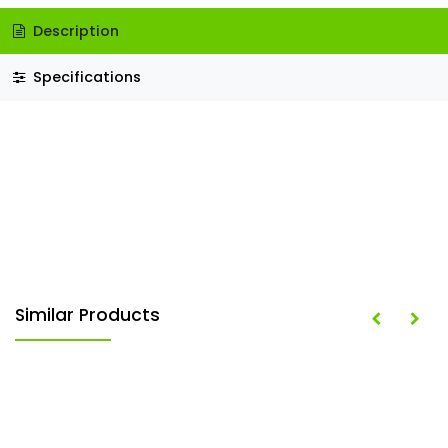
Description
Specifications
Similar Products