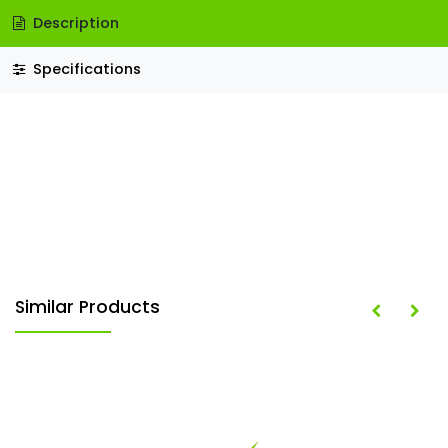
Description
Specifications
Similar Products