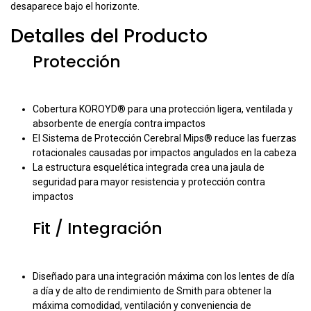
desaparece bajo el horizonte.
Detalles del Producto
Protección
Cobertura KOROYD® para una protección ligera, ventilada y
absorbente de energía contra impactos
El Sistema de Protección Cerebral Mips® reduce las fuerzas
rotacionales causadas por impactos angulados en la cabeza
La estructura esquelética integrada crea una jaula de
seguridad para mayor resistencia y protección contra
impactos
Fit / Integración
Diseñado para una integración máxima con los lentes de día
a día y de alto de rendimiento de Smith para obtener la
máxima comodidad, ventilación y conveniencia de