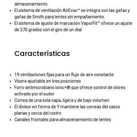
almacenamiento.
El sistema de ventilación AirEvac™ se integra con las gafas y
gafas de Smith para lentes sin empañamiento.
El sistema de ajuste de marcación VaporFit™ ofrece un ajuste
de 270 grados con el giro de un dial.
Características
19 ventilaciones fijas para un flujo de aire constante
Visera ajustable en tres posiciones
Forro antimicrobiano Ionic+® que ofrece control de olores
activado por el sudor
Correa de una sola capa, ligera y de bajo volumen
El divisor en forma de Y mantiene las correas del casco
planas y cerca del rostro
Canales frontales para almacenamiento de lentes