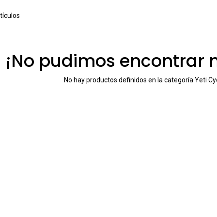
tículos
¡No pudimos encontrar 
No hay productos definidos en la categoría
Yeti Cy