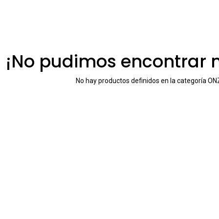
¡No pudimos encontrar 
No hay productos definidos en la categoría
ONZ