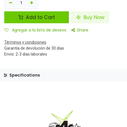
Add to Cart
Buy Now
Agregar a la lista de deseos
Share
Términos y condiciones
Garantía de devolución de 30 días
Envío: 2-3 días laborales
Specifications