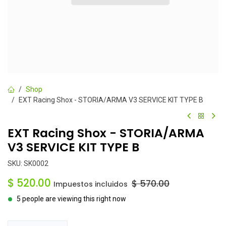
Shop
EXT Racing Shox - STORIA/ARMA V3 SERVICE KIT TYPE B
EXT Racing Shox - STORIA/ARMA
V3 SERVICE KIT TYPE B
SKU:
SK0002
$
520.00
$
570.00
Impuestos incluidos
5 people are viewing this right now