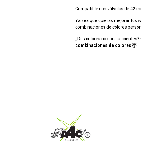
Compatible con válvulas de 42
Ya sea que quieras mejorar tus v
combinaciones de colores persona
¿Dos colores no son suficientes?
combinaciones de colores
🤯