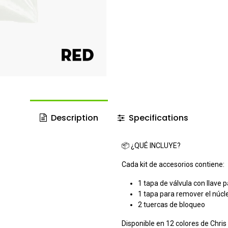
Description
Specifications
📦 ¿QUÉ INCLUYE?
Cada kit de accesorios contiene:
1 tapa de válvula con llave p
1 tapa para remover el núcle
2 tuercas de bloqueo
Disponible en 12 colores de Chris