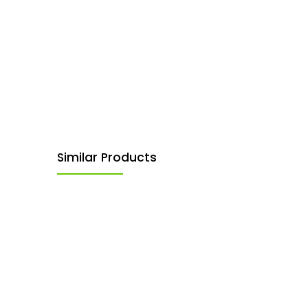
Similar Products