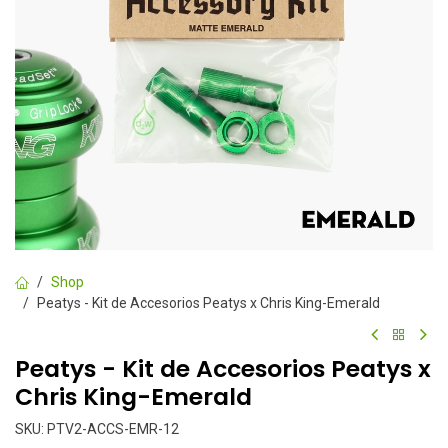
Shop
Peatys - Kit de Accesorios Peatys x Chris King-Emerald
Peatys - Kit de Accesorios Peatys x
Chris King-Emerald
SKU:
PTV2-ACCS-EMR-12