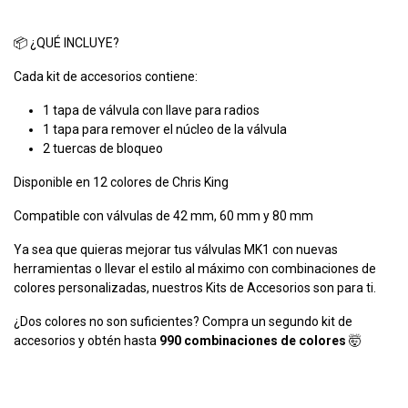
📦 ¿QUÉ INCLUYE?
Cada kit de accesorios contiene:
1 tapa de válvula con llave para radios
1 tapa para remover el núcleo de la válvula
2 tuercas de bloqueo
Disponible en 12 colores de Chris King
Compatible con válvulas de 42 mm, 60 mm y 80 mm
Ya sea que quieras mejorar tus válvulas MK1 con nuevas
herramientas o llevar el estilo al máximo con combinaciones de
colores personalizadas, nuestros Kits de Accesorios son para ti.
¿Dos colores no son suficientes? Compra un segundo kit de
accesorios y obtén hasta
990 combinaciones de colores
🤯