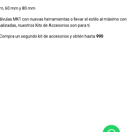
 mm, 60 mm y 80 mm
álvulas MK1 con nuevas herramientas o llevar el estilo al máximo con
lizadas, nuestros Kits de Accesorios son para ti.
 Compra un segundo kit de accesorios y obtén hasta
990