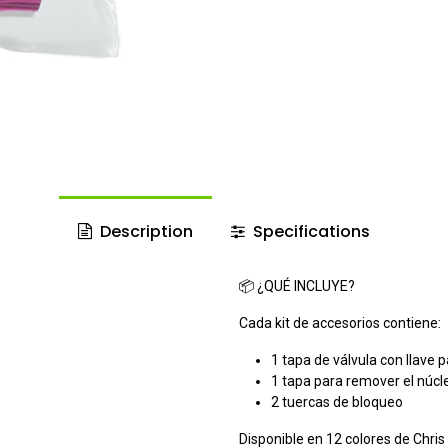
Description
Specifications
📦 ¿QUÉ INCLUYE?
Cada kit de accesorios contiene:
1 tapa de válvula con llave p
1 tapa para remover el núcle
2 tuercas de bloqueo
Disponible en 12 colores de Chris