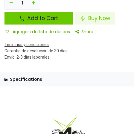
Add to Cart
Buy Now
Agregar a la lista de deseos
Share
Términos y condiciones
Garantía de devolución de 30 días
Envío: 2-3 días laborales
Specifications