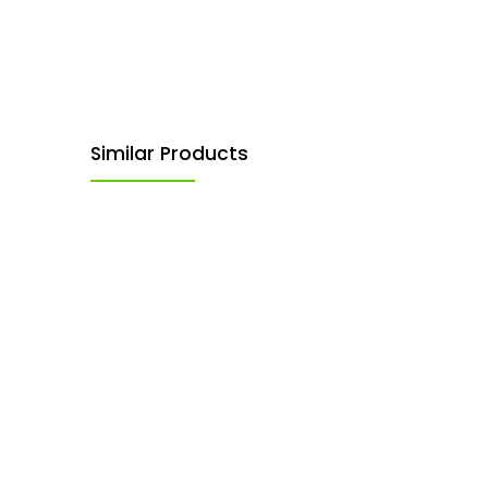
Similar Products