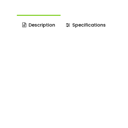
Description
Specifications