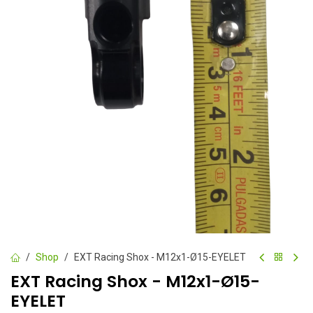
Shop
EXT Racing Shox - M12x1-Ø15-EYELET
EXT Racing Shox - M12x1-Ø15-
EYELET