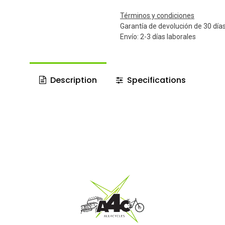
Términos y condiciones
Garantía de devolución de 30 día
Envío: 2-3 días laborales
Description
Specifications