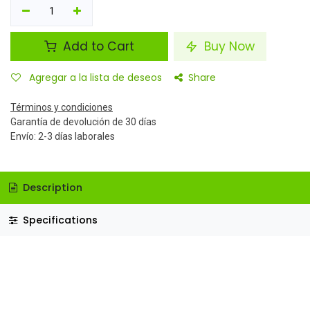
Add to Cart
Buy Now
Agregar a la lista de deseos
Share
Términos y condiciones
Garantía de devolución de 30 días
Envío: 2-3 días laborales
Description
Specifications