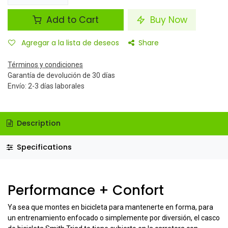
Add to Cart
Buy Now
Agregar a la lista de deseos
Share
Términos y condiciones
Garantía de devolución de 30 días
Envío: 2-3 días laborales
Description
Specifications
Performance + Confort
Ya sea que montes en bicicleta para mantenerte en forma, para
un entrenamiento enfocado o simplemente por diversión, el casco