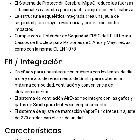
El Sistema de Protección Cerebral Mips® reduce las fuerzas
rotacionales causadas por impactos angulados en la cabeza
La estructura esquelética integrada crea una jaula de
seguridad para mayor resistencia y protección contra
impactos
Cumple con el Estándar de Seguridad CPSC de EE. UU. para
Cascos de Bicicleta para Personas de 5 Años y Mayores, así
como con la norma CE EN 1078
Fit / Integración
Diseñado para una integración máxima con los lentes de día
a día y de alto de rendimiento de Smith para obtener la
máxima comodidad, ventilación y conveniencia de
almacenamiento.
El sistema de ventilación AirEvac™ se integra con las gafas y
gafas de Smith para lentes sin empañamiento.
El sistema de ajuste de marcación VaporFit™ ofrece un ajuste
de 270 grados con el giro de un dial.
Características