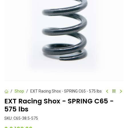
Shop
EXT Racing Shox - SPRING C65 - 575 lbs
EXT Racing Shox - SPRING C65 -
575 lbs
SKU:
C65-38.5-575