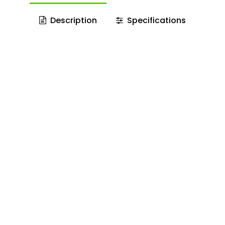
Description
Specifications