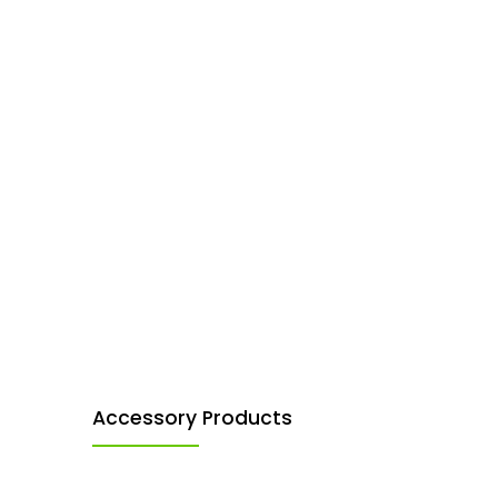
Accessory Products