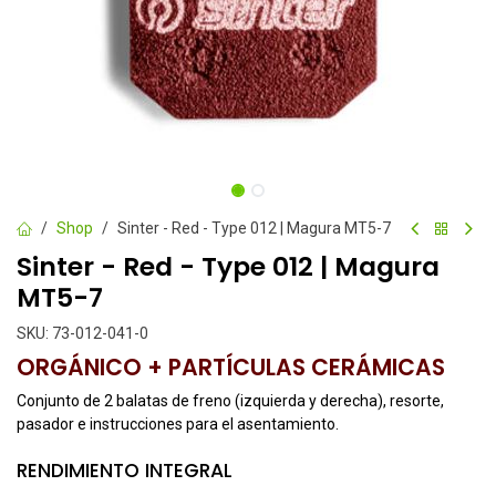
Shop
Sinter - Red - Type 012 | Magura MT5-7
Sinter - Red - Type 012 | Magura
MT5-7
SKU:
73-012-041-0
ORGÁNICO + PARTÍCULAS CERÁMICAS
Conjunto de 2 balatas de freno (izquierda y derecha), resorte,
pasador e instrucciones para el asentamiento.
RENDIMIENTO INTEGRAL