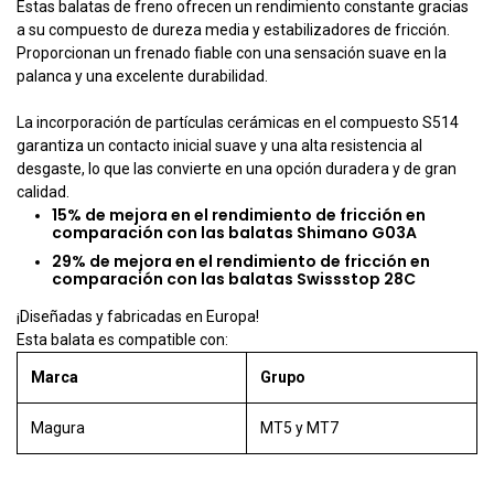
Estas balatas de freno ofrecen un rendimiento constante gracias
a su compuesto de dureza media y estabilizadores de fricción.
Proporcionan un frenado fiable con una sensación suave en la
palanca y una excelente durabilidad.
La incorporación de partículas cerámicas en el compuesto S514
garantiza un contacto inicial suave y una alta resistencia al
desgaste, lo que las convierte en una opción duradera y de gran
calidad.
15% de mejora en el rendimiento de fricción en
comparación con las balatas Shimano G03A
29% de mejora en el rendimiento de fricción en
comparación con las balatas Swissstop 28C
¡Diseñadas y fabricadas en Europa!
Esta balata es compatible con:
Marca
Grupo
Magura
MT5 y MT7