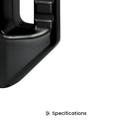
Specifications