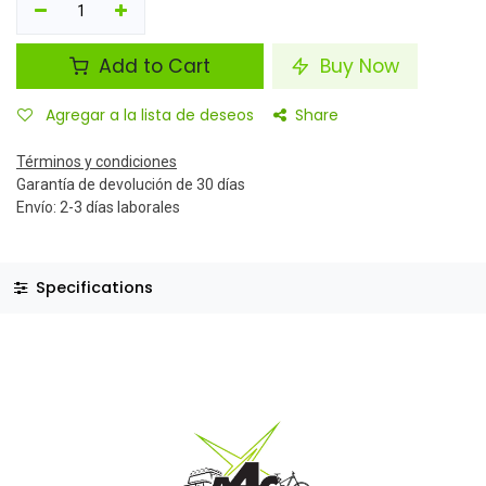
Add to Cart
Buy Now
Agregar a la lista de deseos
Share
Términos y condiciones
Garantía de devolución de 30 días
Envío: 2-3 días laborales
Specifications