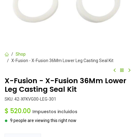
Shop
X-Fusion - X-Fusion 36Mm Lower Leg Casting Seal Kit
X-Fusion - X-Fusion 36Mm Lower
Leg Casting Seal Kit
SKU:
42-XFKVG00-LEG-301
$
520.00
Impuestos incluidos
9 people are viewing this right now