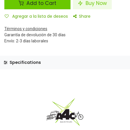
Add to Cart
Buy Now
Agregar a la lista de deseos
Share
Términos y condiciones
Garantía de devolución de 30 días
Envío: 2-3 días laborales
Specifications