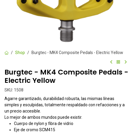
Shop
Burgtec - MK4 Composite Pedals - Electric Yellow
Burgtec - MK4 Composite Pedals -
Electric Yellow
SKU:
1508
Agarre garantizado, durabilidad robusta, las mismas líneas
simples y esculpidas, totalmente respaldado con refacciones y a
un precio accesible.
Lo mejor de ambos mundos puede existir.
Cuerpo de nylon y fibra de vidrio
Eje de cromo SCM415