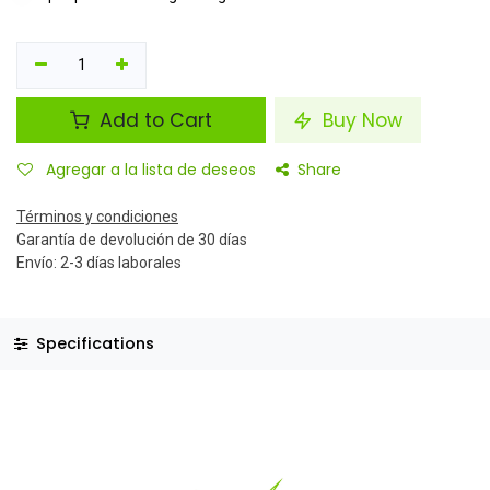
Add to Cart
Buy Now
Agregar a la lista de deseos
Share
Términos y condiciones
Garantía de devolución de 30 días
Envío: 2-3 días laborales
Specifications