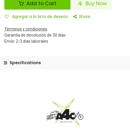
Add to Cart
Buy Now
Agregar a la lista de deseos
Share
Términos y condiciones
Garantía de devolución de 30 días
Envío: 2-3 días laborales
Specifications