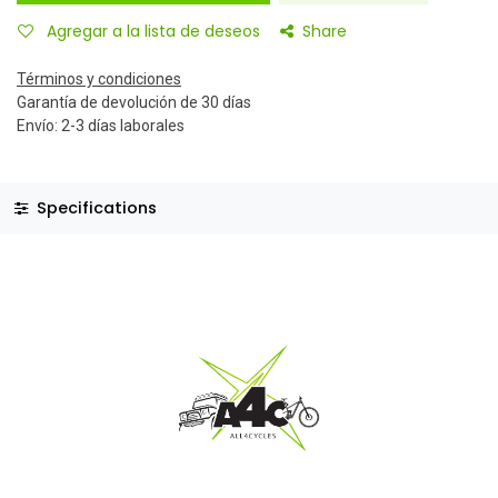
Agregar a la lista de deseos
Share
Términos y condiciones
Garantía de devolución de 30 días
Envío: 2-3 días laborales
Specifications